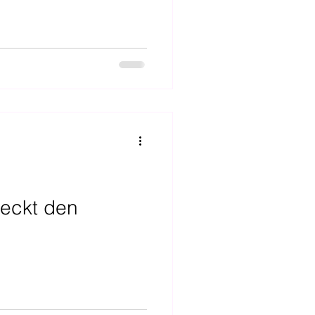
deckt den