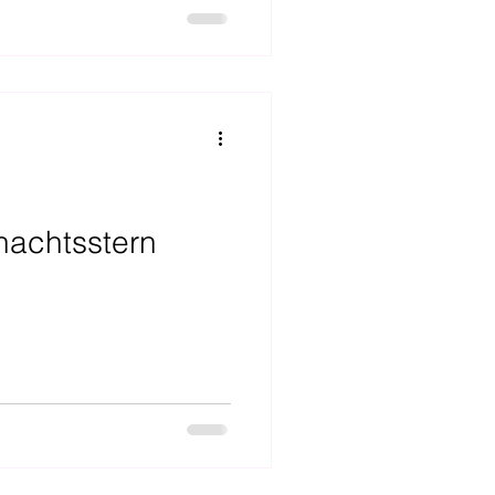
nachtsstern