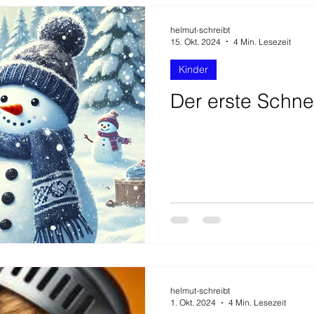
helmut-schreibt
15. Okt. 2024
4 Min. Lesezeit
Kinder
Der erste Schn
helmut-schreibt
1. Okt. 2024
4 Min. Lesezeit