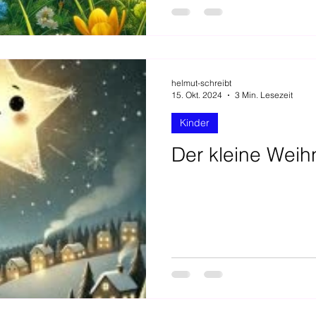
helmut-schreibt
15. Okt. 2024
3 Min. Lesezeit
Kinder
Der kleine Weih